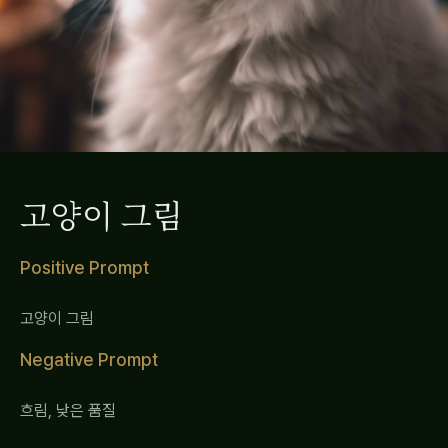
고양이 그림
Positive Prompt
고양이 그림
Negative Prompt
흐림, 낮은 품질